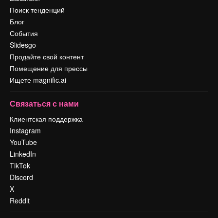
Поиск тенденций
Блог
События
Slidesgo
Продайте свой контент
Помещение для прессы
Ищете magnific.ai
Связаться с нами
Клиентская поддержка
Instagram
YouTube
LinkedIn
TikTok
Discord
X
Reddit