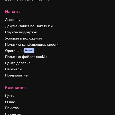
Начать
Academy
Документация по Пакету ИИ
Служба поддержки
Условия и положения
Политика конфиденциальности
Оригиналы
Новое
Политика файлов cookie
Центр доверия
Партнеры
Предприятие
Компания
Цены
О нас
Reviews
Вакансии