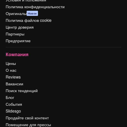
Политика конфиденциальности
Оригиналы
Новое
Политика файлов cookie
Центр доверия
Партнеры
Предприятие
Компания
Цены
О нас
Reviews
Вакансии
Поиск тенденций
Блог
События
Slidesgo
Продайте свой контент
Помещение для прессы