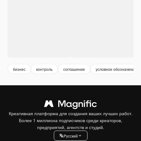
бизнес
контроль
соглашение
условное обозначение
Креативная платформа для создания ваших лучших работ.
Более 1 миллиона подписчиков среди креаторов,
предприятий, агентств и студий.
Pусский