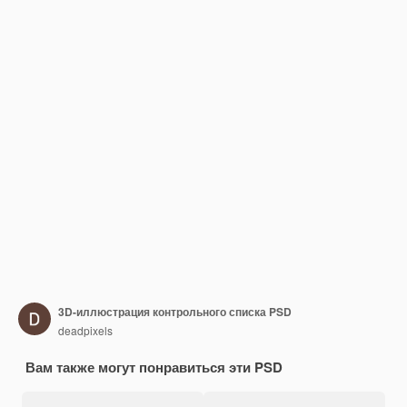
3D-иллюстрация контрольного списка PSD
deadpixels
Вам также могут понравиться эти PSD