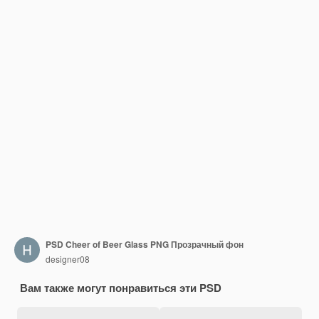
PSD Cheer of Beer Glass PNG Прозрачный фон
designer08
Вам также могут понравиться эти PSD