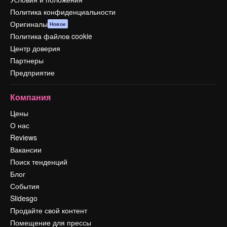
Политика конфиденциальности
Оригиналы
Новое
Политика файлов cookie
Центр доверия
Партнеры
Предприятие
Компания
Цены
О нас
Reviews
Вакансии
Поиск тенденций
Блог
События
Slidesgo
Продайте свой контент
Помещение для прессы