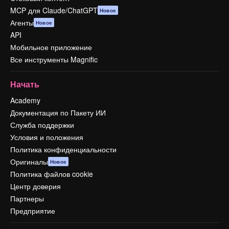
MCP для Claude/ChatGPT
Новое
Агенты
Новое
API
Мобильное приложение
Все инструменты Magnific
Начать
Academy
Документация по Пакету ИИ
Служба поддержки
Условия и положения
Политика конфиденциальности
Оригиналы
Новое
Политика файлов cookie
Центр доверия
Партнеры
Предприятие