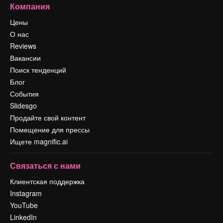
Компания
Цены
О нас
Reviews
Вакансии
Поиск тенденций
Блог
События
Slidesgo
Продайте свой контент
Помещение для прессы
Ищете magnific.ai
Связаться с нами
Клиентская поддержка
Instagram
YouTube
LinkedIn