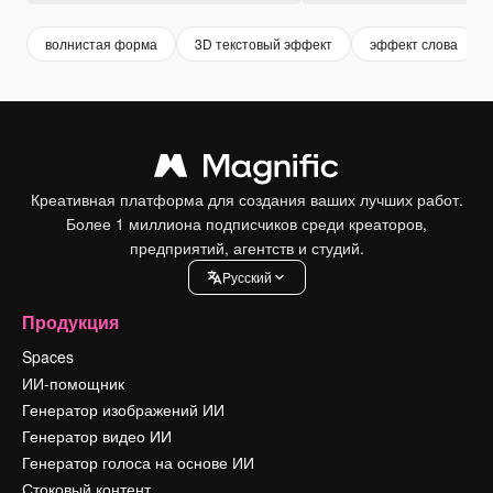
волнистая форма
3D текстовый эффект
эффект слова
Креативная платформа для создания ваших лучших работ.
Более 1 миллиона подписчиков среди креаторов,
предприятий, агентств и студий.
Pусский
Продукция
Spaces
ИИ-помощник
Генератор изображений ИИ
Генератор видео ИИ
Генератор голоса на основе ИИ
Стоковый контент