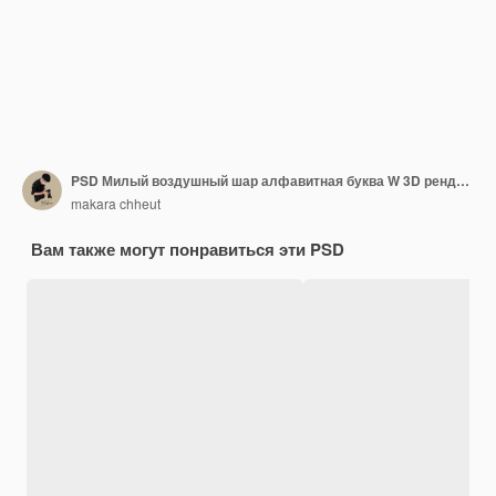
PSD Милый воздушный шар алфавитная буква W 3D рендеринг
makara chheut
Вам также могут понравиться эти PSD