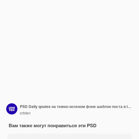
PSD Daily qoutes на темно-зеленом фоне шаблон поста в Instagram
orbten
Вам также могут понравиться эти PSD