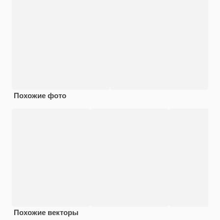
Похожие фото
Похожие векторы