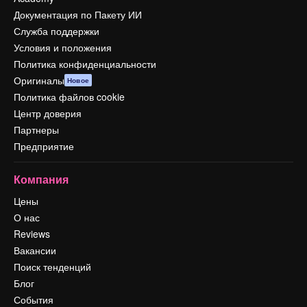
Документация по Пакету ИИ
Служба поддержки
Условия и положения
Политика конфиденциальности
Оригиналы
Новое
Политика файлов cookie
Центр доверия
Партнеры
Предприятие
Компания
Цены
О нас
Reviews
Вакансии
Поиск тенденций
Блог
События