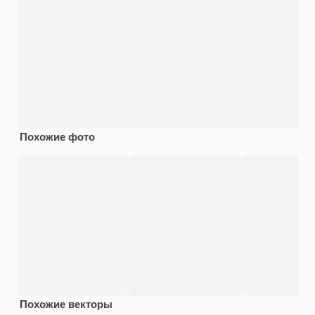
Похожие фото
Похожие векторы