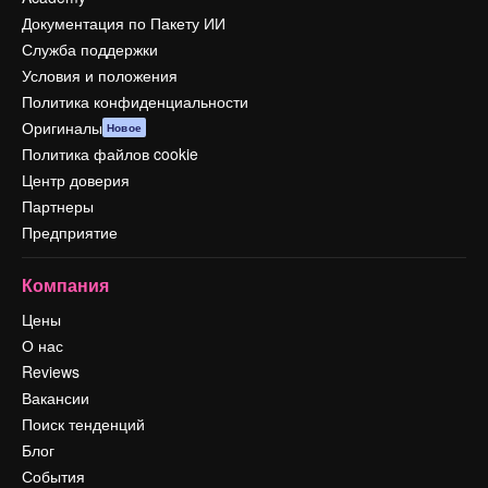
Документация по Пакету ИИ
Служба поддержки
Условия и положения
Политика конфиденциальности
Оригиналы
Новое
Политика файлов cookie
Центр доверия
Партнеры
Предприятие
Компания
Цены
О нас
Reviews
Вакансии
Поиск тенденций
Блог
События