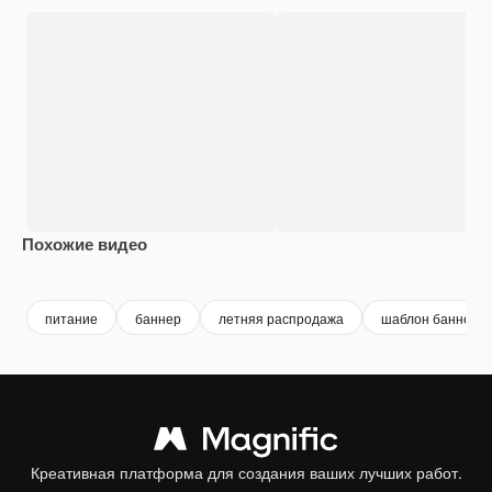
Похожие видео
питание
баннер
летняя распродажа
шаблон баннера
Креативная платформа для создания ваших лучших работ.