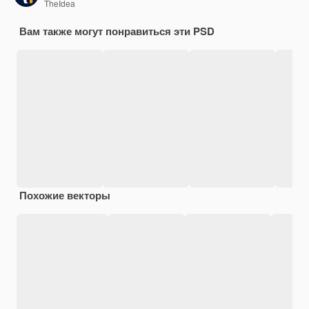
TheIdea
Вам также могут понравиться эти PSD
Похожие векторы