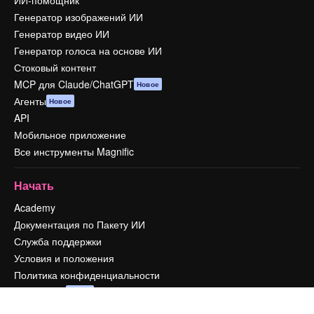
ИИ-помощник
Генератор изображений ИИ
Генератор видео ИИ
Генератор голоса на основе ИИ
Стоковый контент
MCP для Claude/ChatGPT
Новое
Агенты
Новое
API
Мобильное приложение
Все инструменты Magnific
Начать
Academy
Документация по Пакету ИИ
Служба поддержки
Условия и положения
Политика конфиденциальности
Оригиналы
Новое
Политика файлов cookie