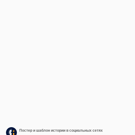
Постер и шаблон истории в социальных сетях