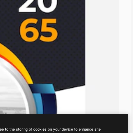
ee to the storing of cookies on your device to enhance site