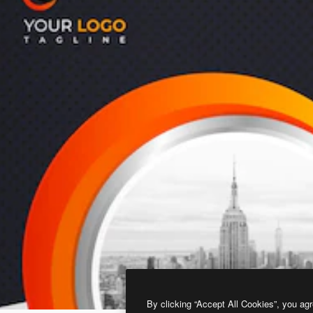
By clicking “Accept All Cookies”, you agr