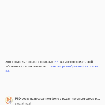
Этот ресурс был создан с помощью
ИИ
. Вы можете создать свой
собственный с помощью нашего
генератора изображений на основе
ИИ.
PSD соску на прозрачном фоне с редактируемым слоем маски
saratahmazli