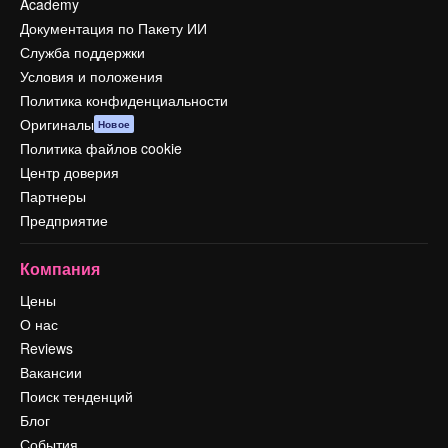
Academy
Документация по Пакету ИИ
Служба поддержки
Условия и положения
Политика конфиденциальности
Оригиналы
Новое
Политика файлов cookie
Центр доверия
Партнеры
Предприятие
Компания
Цены
О нас
Reviews
Вакансии
Поиск тенденций
Блог
События