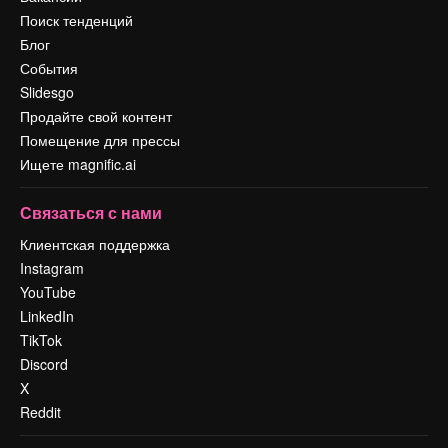
Поиск тенденций
Блог
События
Slidesgo
Продайте свой контент
Помещение для прессы
Ищете magnific.ai
Связаться с нами
Клиентская поддержка
Instagram
YouTube
LinkedIn
TikTok
Discord
X
Reddit