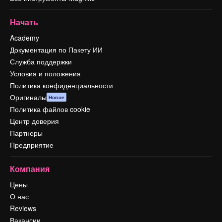
Начать
Academy
Документация по Пакету ИИ
Служба поддержки
Условия и положения
Политика конфиденциальности
Оригиналы
Новое
Политика файлов cookie
Центр доверия
Партнеры
Предприятие
Компания
Цены
О нас
Reviews
Вакансии