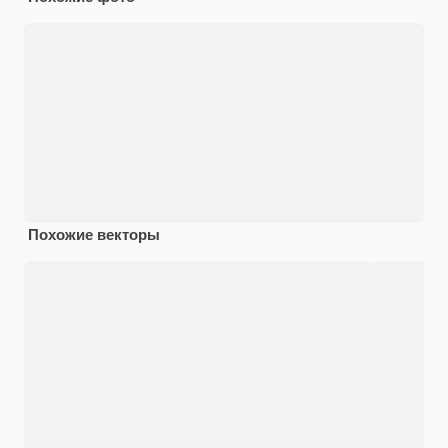
Похожие векторы