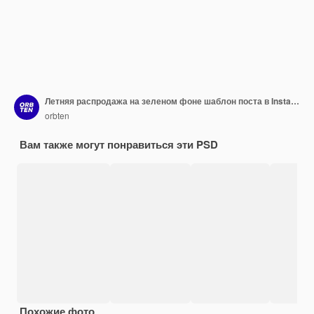
Летняя распродажа на зеленом фоне шаблон поста в Instagram
orbten
Вам также могут понравиться эти PSD
Похожие фото