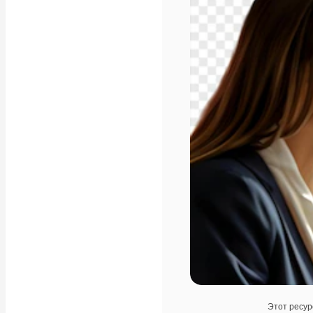
Этот ресур