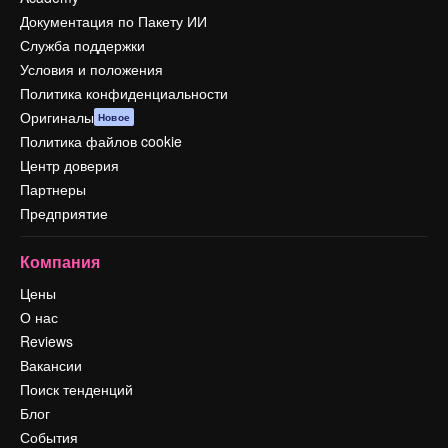
Документация по Пакету ИИ
Служба поддержки
Условия и положения
Политика конфиденциальности
Оригиналы
Новое
Политика файлов cookie
Центр доверия
Партнеры
Предприятие
Компания
Цены
О нас
Reviews
Вакансии
Поиск тенденций
Блог
События