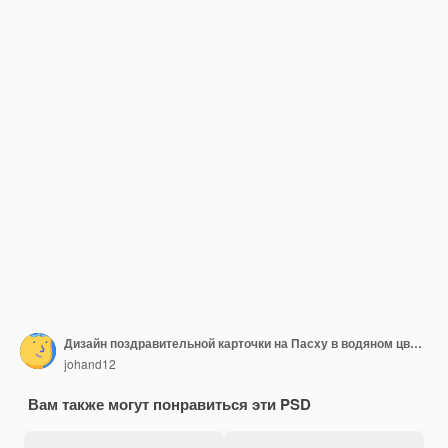
Дизайн поздравительной карточки на Пасху в водяном цвете
johand12
Вам также могут понравиться эти PSD