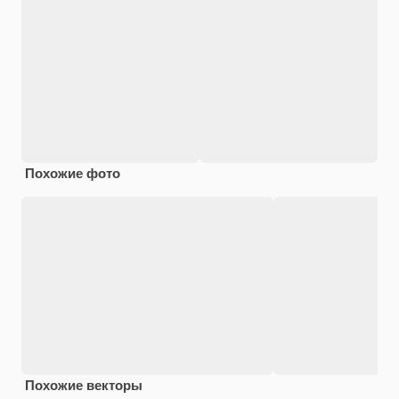
Похожие фото
Похожие векторы