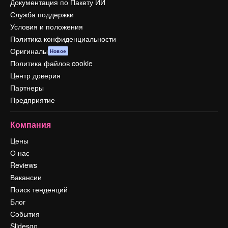
Документация по Пакету ИИ
Служба поддержки
Условия и положения
Политика конфиденциальности
Оригиналы
Новое
Политика файлов cookie
Центр доверия
Партнеры
Предприятие
Компания
Цены
О нас
Reviews
Вакансии
Поиск тенденций
Блог
События
Slidesgo