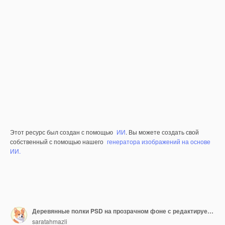
Этот ресурс был создан с помощью
ИИ
. Вы можете создать свой
собственный с помощью нашего
генератора изображений на основе
ИИ.
Деревянные полки PSD на прозрачном фоне с редактируемым слоем маски
saratahmazli