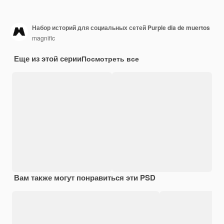
Набор историй для социальных сетей Purple dia de muertos
magnific
Еще из этой серии
Посмотреть все
Вам также могут понравиться эти PSD