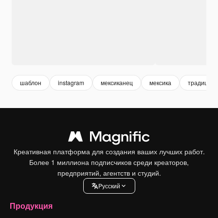
шаблон
instagram
мексиканец
мексика
традиции
Креативная платформа для создания ваших лучших работ.
Более 1 миллиона подписчиков среди креаторов,
предприятий, агентств и студий.
Pусский
Продукция