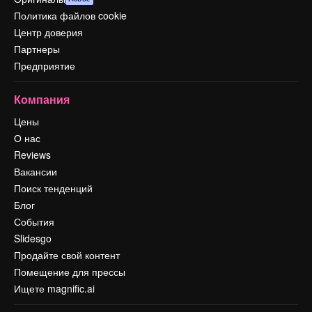
Политика файлов cookie
Центр доверия
Партнеры
Предприятие
Компания
Цены
О нас
Reviews
Вакансии
Поиск тенденций
Блог
События
Slidesgo
Продайте свой контент
Помещение для прессы
Ищете magnific.ai