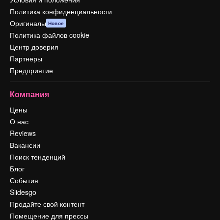
Политика конфиденциальности
Оригиналы
Новое
Политика файлов cookie
Центр доверия
Партнеры
Предприятие
Компания
Цены
О нас
Reviews
Вакансии
Поиск тенденций
Блог
События
Slidesgo
Продайте свой контент
Помещение для прессы