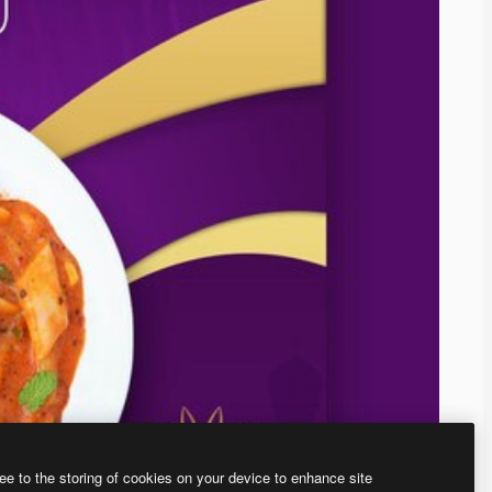
ee to the storing of cookies on your device to enhance site