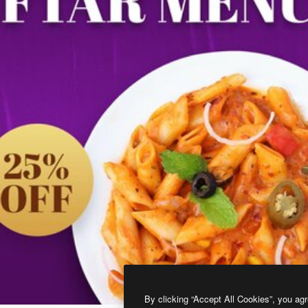
By clicking “Accept All Cookies”, you agr