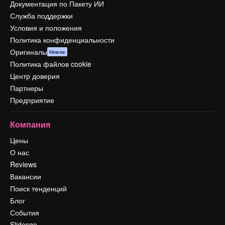
Документация по Пакету ИИ
Служба поддержки
Условия и положения
Политика конфиденциальности
Оригиналы
Новое
Политика файлов cookie
Центр доверия
Партнеры
Предприятие
Компания
Цены
О нас
Reviews
Вакансии
Поиск тенденций
Блог
События
Slidesgo