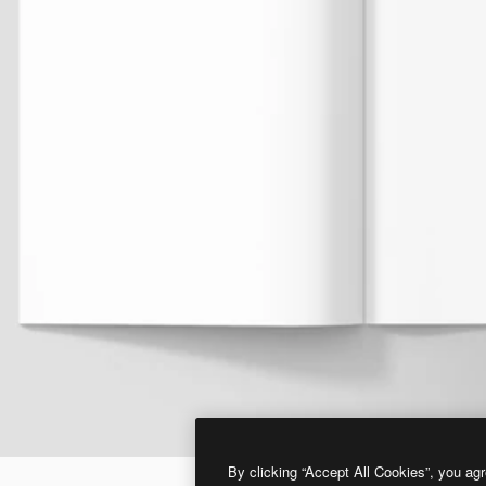
By clicking “Accept All Cookies”, you agr