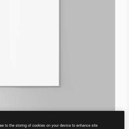
ee to the storing of cookies on your device to enhance site