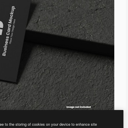
ee to the storing of cookies on your device to enhance site