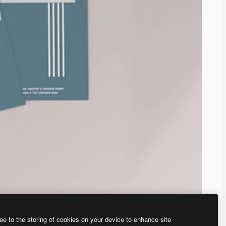
ee to the storing of cookies on your device to enhance site