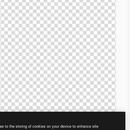
ee to the storing of cookies on your device to enhance site