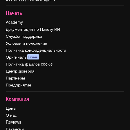
Начать
Academy
Документация по Пакету ИИ
Служба поддержки
Условия и положения
Политика конфиденциальности
Оригиналы
Новое
Политика файлов cookie
Центр доверия
Партнеры
Предприятие
Компания
Цены
О нас
Reviews
Вакансии