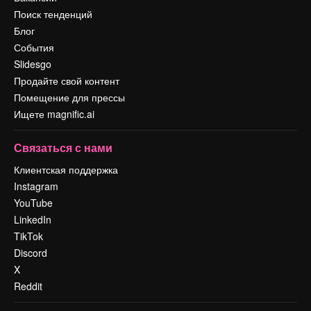
Поиск тенденций
Блог
События
Slidesgo
Продайте свой контент
Помещение для прессы
Ищете magnific.ai
Связаться с нами
Клиентская поддержка
Instagram
YouTube
LinkedIn
TikTok
Discord
X
Reddit