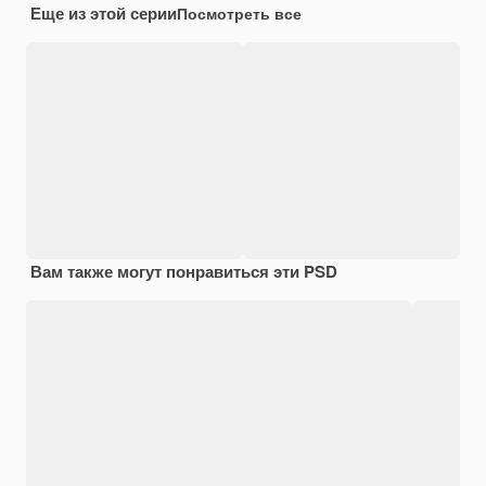
Еще из этой серии
Посмотреть все
Вам также могут понравиться эти PSD