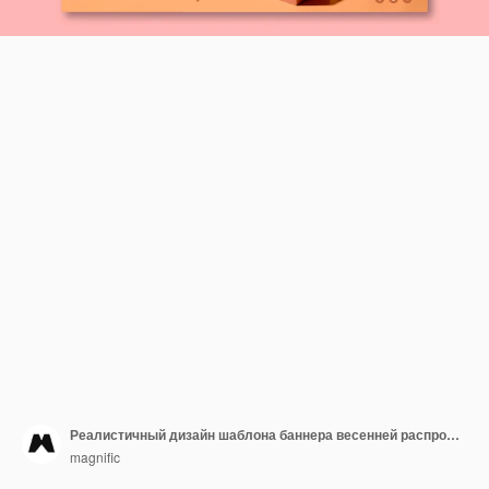
Реалистичный дизайн шаблона баннера весенней распродажи
magnific