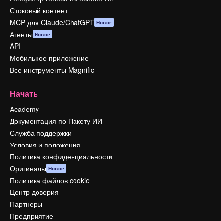
Стоковый контент
MCP для Claude/ChatGPT
Новое
Агенты
Новое
API
Мобильное приложение
Все инструменты Magnific
Начать
Academy
Документация по Пакету ИИ
Служба поддержки
Условия и положения
Политика конфиденциальности
Оригиналы
Новое
Политика файлов cookie
Центр доверия
Партнеры
Предприятие