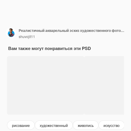
Реалистичный акварельный эскиз художественного фотоэффекта
shuvojit11
Вам также могут понравиться эти PSD
рисование
художественный
живопись
искусство