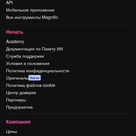
API
Мобильное приложение
Все инструменты Magnific
Начать
Academy
Документация по Пакету ИИ
Служба поддержки
Условия и положения
Политика конфиденциальности
Оригиналы
Новое
Политика файлов cookie
Центр доверия
Партнеры
Предприятие
Компания
Цены