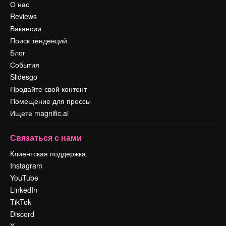
О нас
Reviews
Вакансии
Поиск тенденций
Блог
События
Slidesgo
Продайте свой контент
Помещение для прессы
Ищете magnific.ai
Связаться с нами
Клиентская поддержка
Instagram
YouTube
LinkedIn
TikTok
Discord