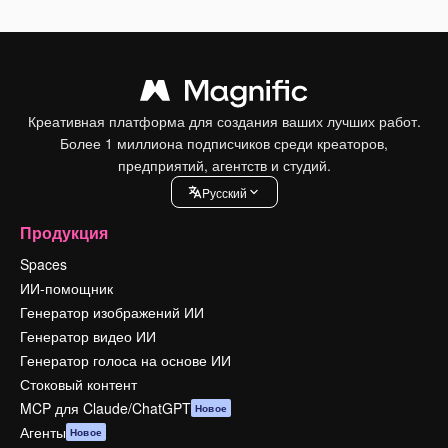
Креативная платформа для создания ваших лучших работ.
Более 1 миллиона подписчиков среди креаторов,
предприятий, агентств и студий.
Pусский
Продукция
Spaces
ИИ-помощник
Генератор изображений ИИ
Генератор видео ИИ
Генератор голоса на основе ИИ
Стоковый контент
MCP для Claude/ChatGPT
Новое
Агенты
Новое