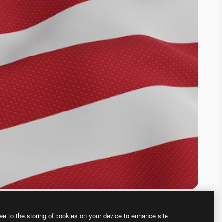
ee to the storing of cookies on your device to enhance site