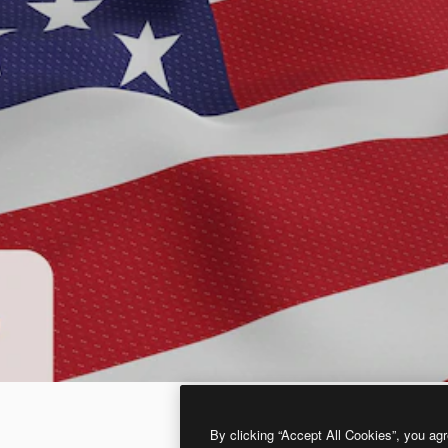
By clicking “Accept All Cookies”, you agr