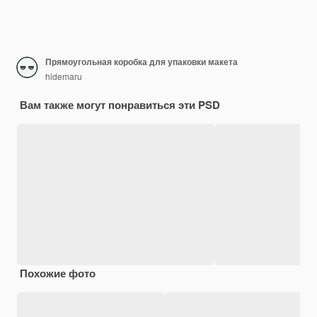
Прямоугольная коробка для упаковки макета
hidemaru
Вам также могут понравиться эти PSD
Похожие фото