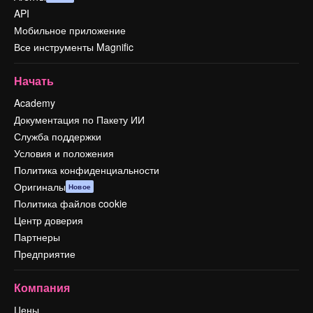
API
Мобильное приложение
Все инструменты Magnific
Начать
Academy
Документация по Пакету ИИ
Служба поддержки
Условия и положения
Политика конфиденциальности
Оригиналы
Новое
Политика файлов cookie
Центр доверия
Партнеры
Предприятие
Компания
Цены