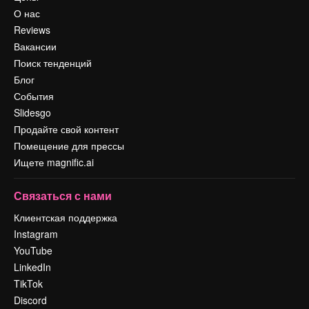
О нас
Reviews
Вакансии
Поиск тенденций
Блог
События
Slidesgo
Продайте свой контент
Помещение для прессы
Ищете magnific.ai
Связаться с нами
Клиентская поддержка
Instagram
YouTube
LinkedIn
TikTok
Discord