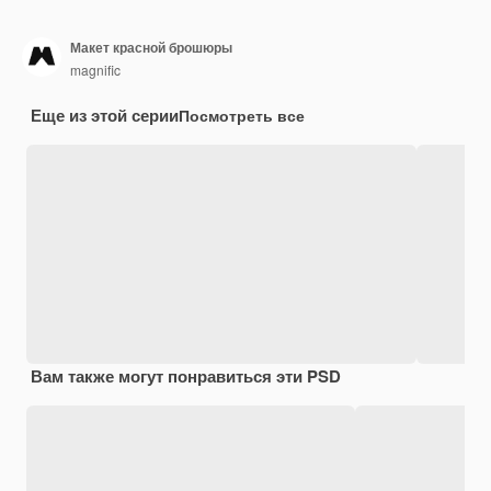
Макет красной брошюры
magnific
Еще из этой серии
Посмотреть все
Вам также могут понравиться эти PSD