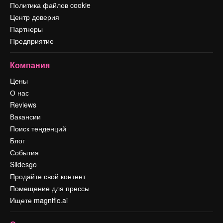
Политика файлов cookie
Центр доверия
Партнеры
Предприятие
Компания
Цены
О нас
Reviews
Вакансии
Поиск тенденций
Блог
События
Slidesgo
Продайте свой контент
Помещение для прессы
Ищете magnific.ai