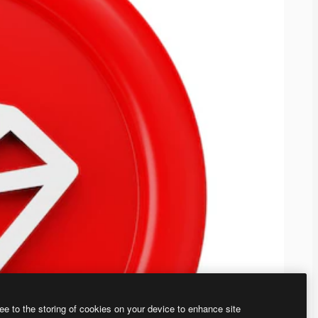
ee to the storing of cookies on your device to enhance site