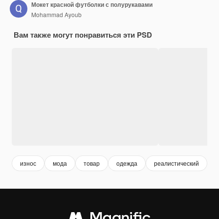
Мокет красной футболки с полурукавами
Mohammad Ayoub
Вам также могут понравиться эти PSD
износ
мода
товар
одежда
реалистический