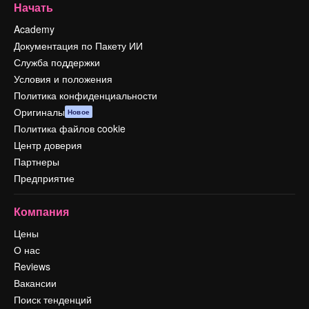
Начать
Academy
Документация по Пакету ИИ
Служба поддержки
Условия и положения
Политика конфиденциальности
Оригиналы
Новое
Политика файлов cookie
Центр доверия
Партнеры
Предприятие
Компания
Цены
О нас
Reviews
Вакансии
Поиск тенденций