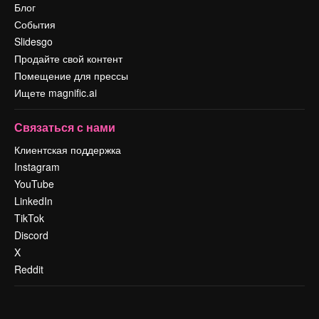
Блог
События
Slidesgo
Продайте свой контент
Помещение для прессы
Ищете magnific.ai
Связаться с нами
Клиентская поддержка
Instagram
YouTube
LinkedIn
TikTok
Discord
X
Reddit