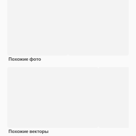
Похожие фото
Похожие векторы