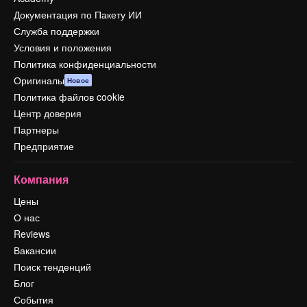
Документация по Пакету ИИ
Служба поддержки
Условия и положения
Политика конфиденциальности
Оригиналы
Новое
Политика файлов cookie
Центр доверия
Партнеры
Предприятие
Компания
Цены
О нас
Reviews
Вакансии
Поиск тенденций
Блог
События