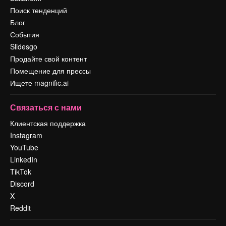
Поиск тенденций
Блог
События
Slidesgo
Продайте свой контент
Помещение для прессы
Ищете magnific.ai
Связаться с нами
Клиентская поддержка
Instagram
YouTube
LinkedIn
TikTok
Discord
X
Reddit