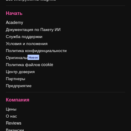
Начать
Academy
Документация по Пакету ИИ
Служба поддержки
Условия и положения
Политика конфиденциальности
Оригиналы
Новое
Политика файлов cookie
Центр доверия
Партнеры
Предприятие
Компания
Цены
О нас
Reviews
Вакансии