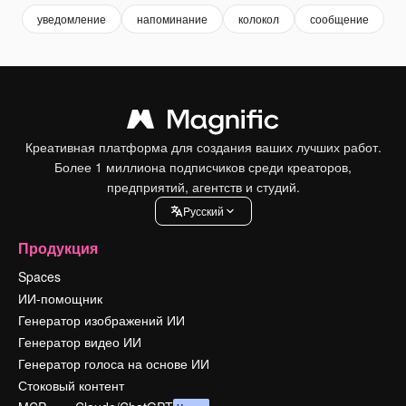
уведомление
напоминание
колокол
сообщение
Креативная платформа для создания ваших лучших работ.
Более 1 миллиона подписчиков среди креаторов,
предприятий, агентств и студий.
Pусский
Продукция
Spaces
ИИ-помощник
Генератор изображений ИИ
Генератор видео ИИ
Генератор голоса на основе ИИ
Стоковый контент