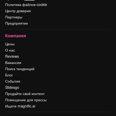
Политика файлов cookie
Центр доверия
Партнеры
Предприятие
Компания
Цены
О нас
Reviews
Вакансии
Поиск тенденций
Блог
События
Slidesgo
Продайте свой контент
Помещение для прессы
Ищете magnific.ai