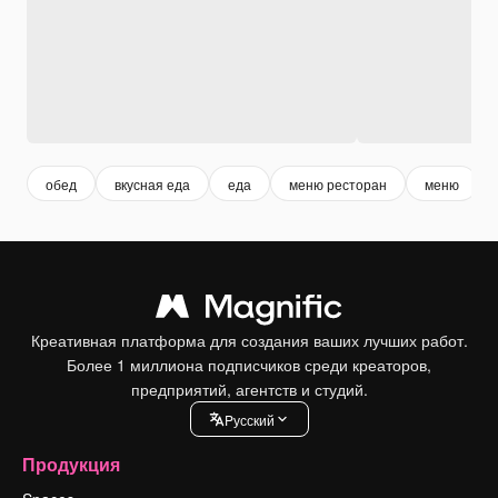
обед
вкусная еда
еда
меню ресторан
меню
Креативная платформа для создания ваших лучших работ.
Более 1 миллиона подписчиков среди креаторов,
предприятий, агентств и студий.
Pусский
Продукция