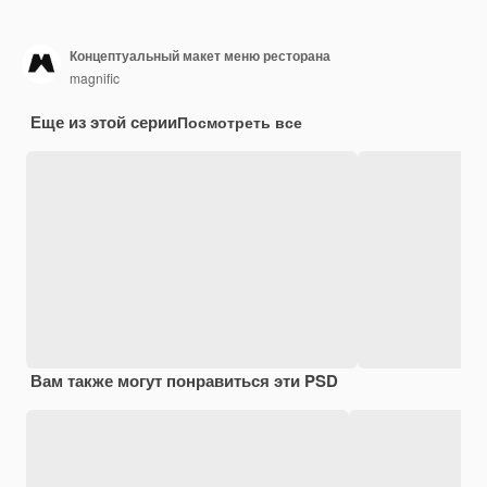
Концептуальный макет меню ресторана
magnific
Еще из этой серии
Посмотреть все
Вам также могут понравиться эти PSD