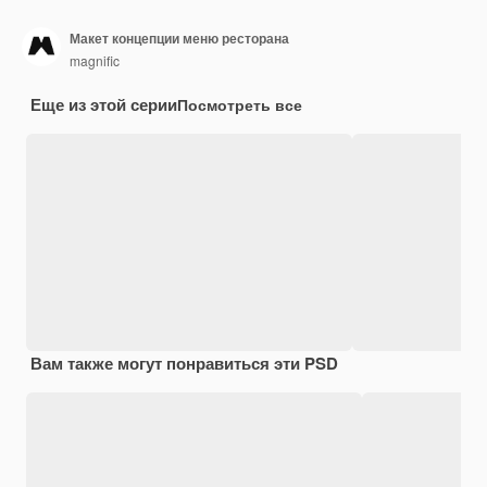
Макет концепции меню ресторана
magnific
Еще из этой серии
Посмотреть все
Вам также могут понравиться эти PSD