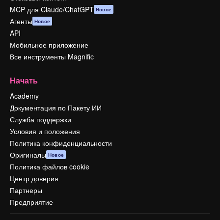
MCP для Claude/ChatGPT
Новое
Агенты
Новое
API
Мобильное приложение
Все инструменты Magnific
Начать
Academy
Документация по Пакету ИИ
Служба поддержки
Условия и положения
Политика конфиденциальности
Оригиналы
Новое
Политика файлов cookie
Центр доверия
Партнеры
Предприятие