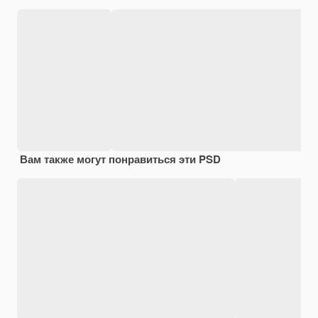
Вам также могут понравиться эти PSD