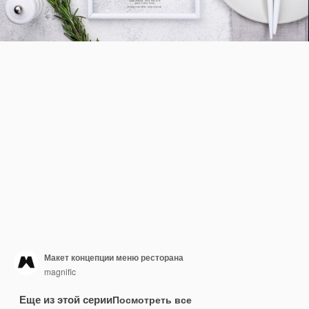
Макет концепции меню ресторана
magnific
Еще из этой серии
Посмотреть все