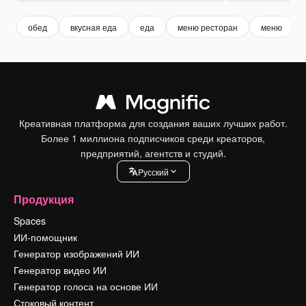
обед
вкусная еда
еда
меню ресторан
меню
Креативная платформа для создания ваших лучших работ.
Более 1 миллиона подписчиков среди креаторов,
предприятий, агентств и студий.
Pусский
Продукция
Spaces
ИИ-помощник
Генератор изображений ИИ
Генератор видео ИИ
Генератор голоса на основе ИИ
Стоковый контент