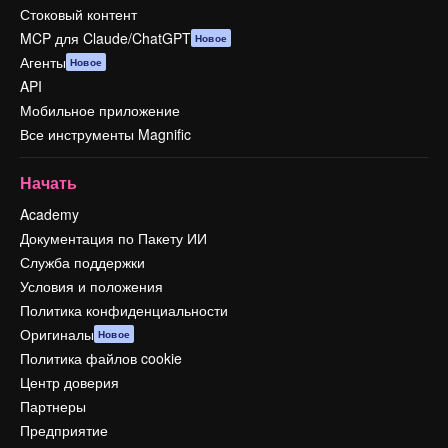
Стоковый контент
MCP для Claude/ChatGPT
Новое
Агенты
Новое
API
Мобильное приложение
Все инструменты Magnific
Начать
Academy
Документация по Пакету ИИ
Служба поддержки
Условия и положения
Политика конфиденциальности
Оригиналы
Новое
Политика файлов cookie
Центр доверия
Партнеры
Предприятие