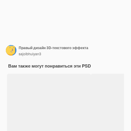
Правый дизайн 3D-текстового эффекта
sajolbhuiyan3
Вам также могут понравиться эти PSD