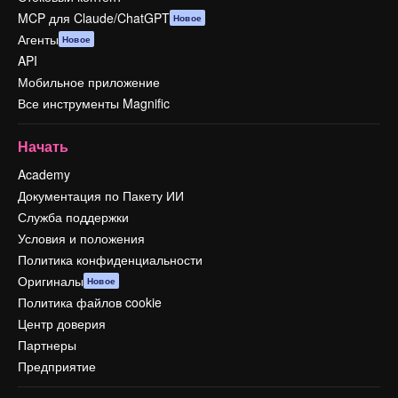
MCP для Claude/ChatGPT
Новое
Агенты
Новое
API
Мобильное приложение
Все инструменты Magnific
Начать
Academy
Документация по Пакету ИИ
Служба поддержки
Условия и положения
Политика конфиденциальности
Оригиналы
Новое
Политика файлов cookie
Центр доверия
Партнеры
Предприятие