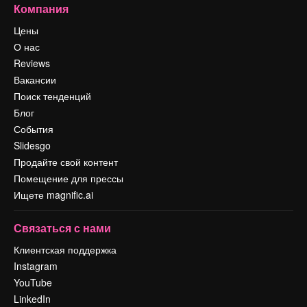
Компания
Цены
О нас
Reviews
Вакансии
Поиск тенденций
Блог
События
Slidesgo
Продайте свой контент
Помещение для прессы
Ищете magnific.ai
Связаться с нами
Клиентская поддержка
Instagram
YouTube
LinkedIn