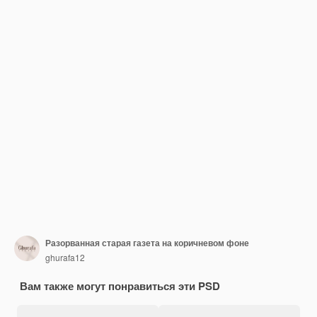
Разорванная старая газета на коричневом фоне
ghurafa12
Вам также могут понравиться эти PSD