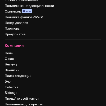
Политика конфиденциальности
Оригиналы
Новое
Политика файлов cookie
Центр доверия
Партнеры
Предприятие
Компания
Цены
О нас
Reviews
Вакансии
Поиск тенденций
Блог
События
Slidesgo
Продайте свой контент
Помещение для прессы