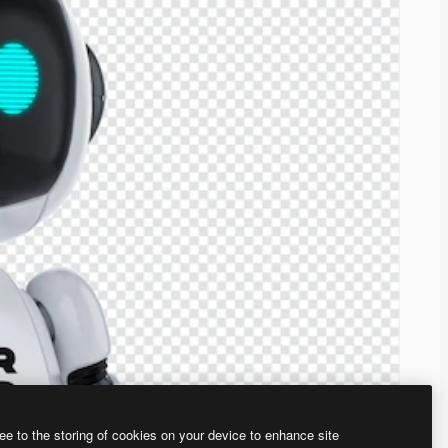
ee to the storing of cookies on your device to enhance site