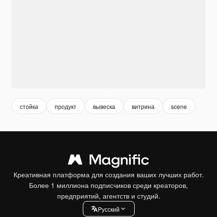
стойка
продукт
вывеска
витрина
scene
Креативная платформа для создания ваших лучших работ.
Более 1 миллиона подписчиков среди креаторов,
предприятий, агентств и студий.
Pусский