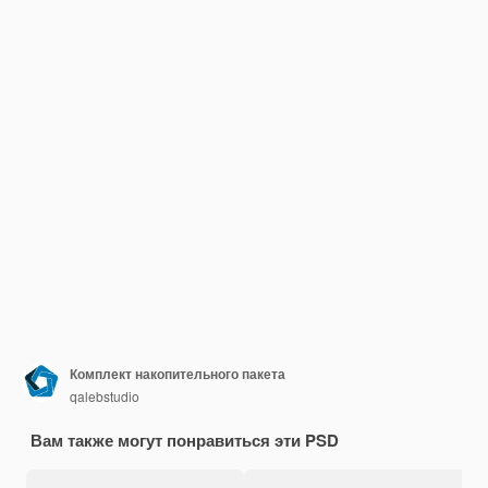
Комплект накопительного пакета
qalebstudio
Вам также могут понравиться эти PSD