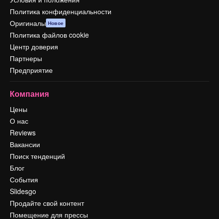
Политика конфиденциальности
Оригиналы
Новое
Политика файлов cookie
Центр доверия
Партнеры
Предприятие
Компания
Цены
О нас
Reviews
Вакансии
Поиск тенденций
Блог
События
Slidesgo
Продайте свой контент
Помещение для прессы