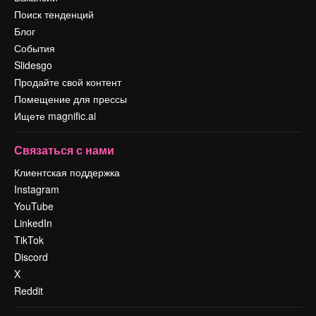
Поиск тенденций
Блог
События
Slidesgo
Продайте свой контент
Помещение для прессы
Ищете magnific.ai
Связаться с нами
Клиентская поддержка
Instagram
YouTube
LinkedIn
TikTok
Discord
X
Reddit