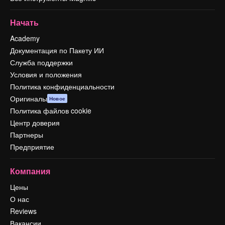
Начать
Academy
Документация по Пакету ИИ
Служба поддержки
Условия и положения
Политика конфиденциальности
Оригиналы
Новое
Политика файлов cookie
Центр доверия
Партнеры
Предприятие
Компания
Цены
О нас
Reviews
Вакансии