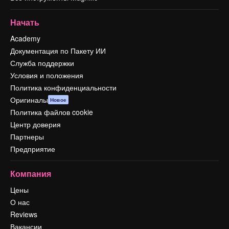
Начать
Academy
Документация по Пакету ИИ
Служба поддержки
Условия и положения
Политика конфиденциальности
Оригиналы
Новое
Политика файлов cookie
Центр доверия
Партнеры
Предприятие
Компания
Цены
О нас
Reviews
Вакансии