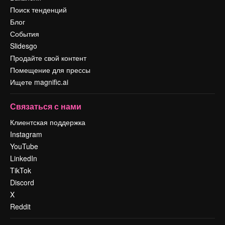
Поиск тенденций
Блог
События
Slidesgo
Продайте свой контент
Помещение для прессы
Ищете magnific.ai
Связаться с нами
Клиентская поддержка
Instagram
YouTube
LinkedIn
TikTok
Discord
X
Reddit