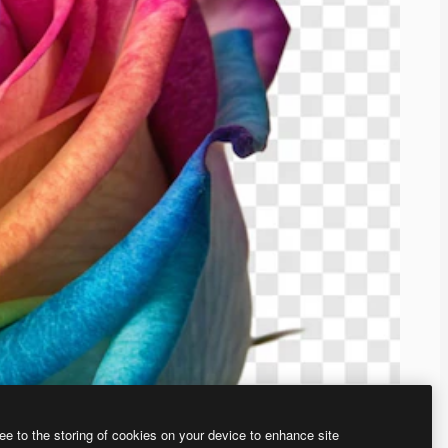
ee to the storing of cookies on your device to enhance site