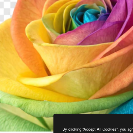
By clicking “Accept All Cookies”, you agr