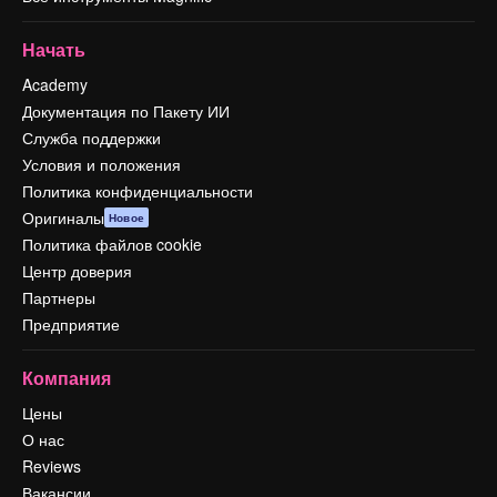
Начать
Academy
Документация по Пакету ИИ
Служба поддержки
Условия и положения
Политика конфиденциальности
Оригиналы
Новое
Политика файлов cookie
Центр доверия
Партнеры
Предприятие
Компания
Цены
О нас
Reviews
Вакансии