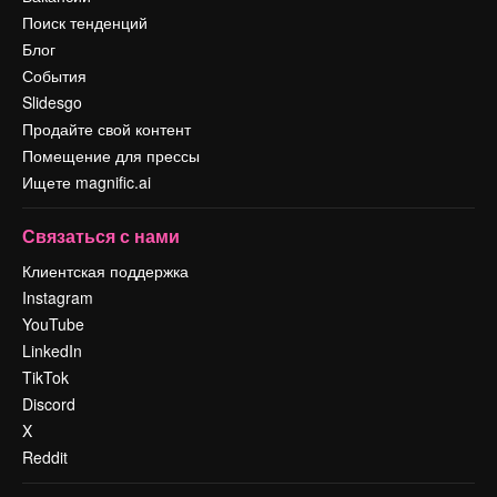
Поиск тенденций
Блог
События
Slidesgo
Продайте свой контент
Помещение для прессы
Ищете magnific.ai
Связаться с нами
Клиентская поддержка
Instagram
YouTube
LinkedIn
TikTok
Discord
X
Reddit