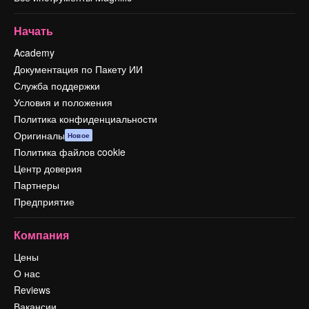
Начать
Academy
Документация по Пакету ИИ
Служба поддержки
Условия и положения
Политика конфиденциальности
Оригиналы
Новое
Политика файлов cookie
Центр доверия
Партнеры
Предприятие
Компания
Цены
О нас
Reviews
Вакансии