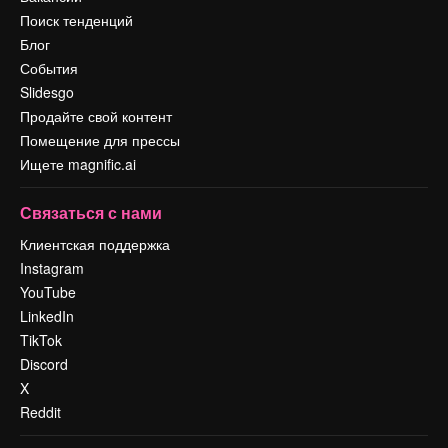
Поиск тенденций
Блог
События
Slidesgo
Продайте свой контент
Помещение для прессы
Ищете magnific.ai
Связаться с нами
Клиентская поддержка
Instagram
YouTube
LinkedIn
TikTok
Discord
X
Reddit