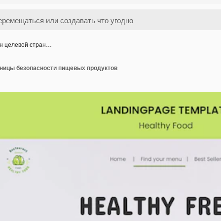
н целевой стран…
ницы безопасности пищевых продуктов