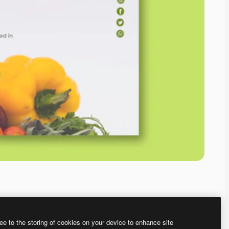
ee to the storing of cookies on your device to enhance site