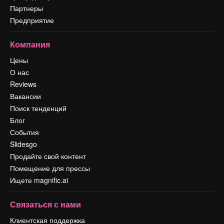
Партнеры
Предприятие
Компания
Цены
О нас
Reviews
Вакансии
Поиск тенденций
Блог
События
Slidesgo
Продайте свой контент
Помещение для прессы
Ищете magnific.ai
Связаться с нами
Клиентская поддержка