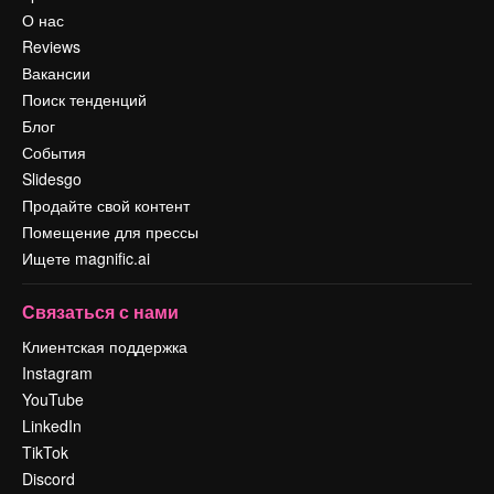
О нас
Reviews
Вакансии
Поиск тенденций
Блог
События
Slidesgo
Продайте свой контент
Помещение для прессы
Ищете magnific.ai
Связаться с нами
Клиентская поддержка
Instagram
YouTube
LinkedIn
TikTok
Discord