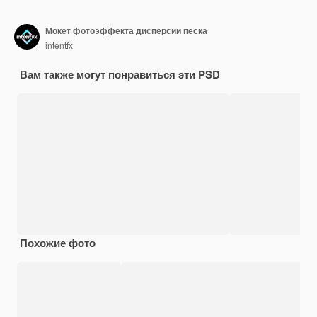
Мокет фотоэффекта дисперсии песка
intentfx
Вам также могут понравиться эти PSD
Похожие фото