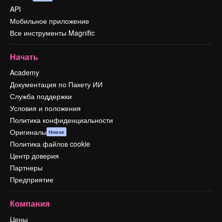
API
Мобильное приложение
Все инструменты Magnific
Начать
Academy
Документация по Пакету ИИ
Служба поддержки
Условия и положения
Политика конфиденциальности
Оригиналы
Новое
Политика файлов cookie
Центр доверия
Партнеры
Предприятие
Компания
Цены