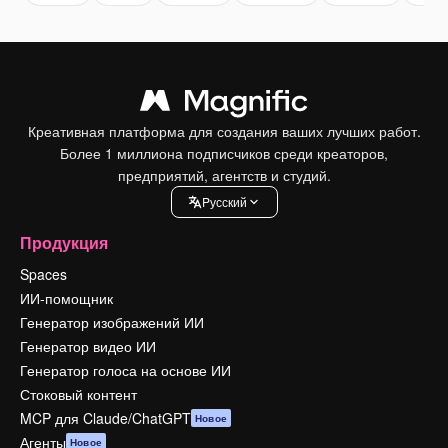
Креативная платформа для создания ваших лучших работ.
Более 1 миллиона подписчиков среди креаторов,
предприятий, агентств и студий.
Pусский
Продукция
Spaces
ИИ-помощник
Генератор изображений ИИ
Генератор видео ИИ
Генератор голоса на основе ИИ
Стоковый контент
MCP для Claude/ChatGPT
Новое
Агенты
Новое